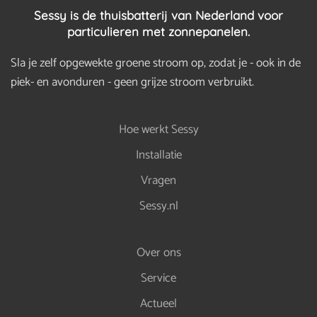
Sessy is de thuisbatterij van Nederland voor
particulieren met zonnepanelen.
Sla je zelf opgewekte groene stroom op, zodat je - ook in de
piek- en avonduren - geen grijze stroom verbruikt.
Hoe werkt Sessy
Installatie
Vragen
Sessy.nl
Over ons
Service
Actueel