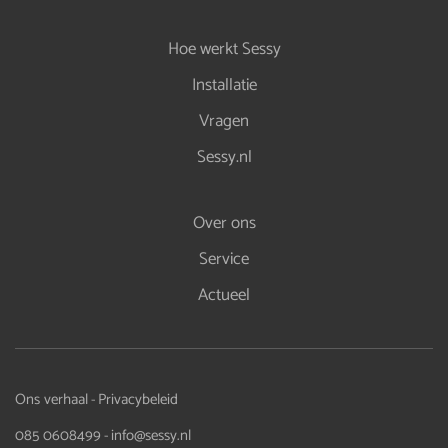
Hoe werkt Sessy
Installatie
Vragen
Sessy.nl
Over ons
Service
Actueel
Ons verhaal
Privacybeleid
-
085 0608499
info@sessy.nl
-