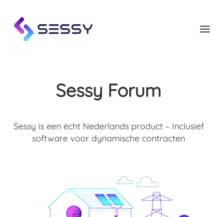
Skip to main content
Sessy Forum
Sessy is een écht Nederlands product – Inclusief
software voor dynamische contracten