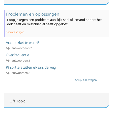
Problemen en oplossingen
Loop je tegen een probleem aan, kijk snel of iemand anders het
ook heeft en misschien al heeft opgelost.
Recente Vragen
Accupakket te warm?
antwoorden 181
Overfrequentie
antwoorden 3
P1 splitters zitten elkaars de weg
antwoorden 8
bekijk alle vragen
Off Topic