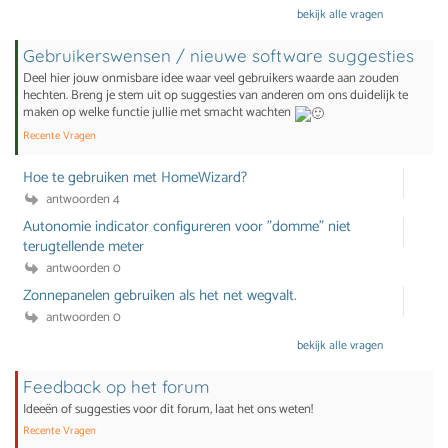
bekijk alle vragen
Gebruikerswensen / nieuwe software suggesties
Deel hier jouw onmisbare idee waar veel gebruikers waarde aan zouden
hechten. Breng je stem uit op suggesties van anderen om ons duidelijk te
maken op welke functie jullie met smacht wachten
Recente Vragen
Hoe te gebruiken met HomeWizard?
antwoorden 4
Autonomie indicator configureren voor "domme" niet
terugtellende meter
antwoorden 0
Zonnepanelen gebruiken als het net wegvalt.
antwoorden 0
bekijk alle vragen
Feedback op het forum
Ideeën of suggesties voor dit forum, laat het ons weten!
Recente Vragen