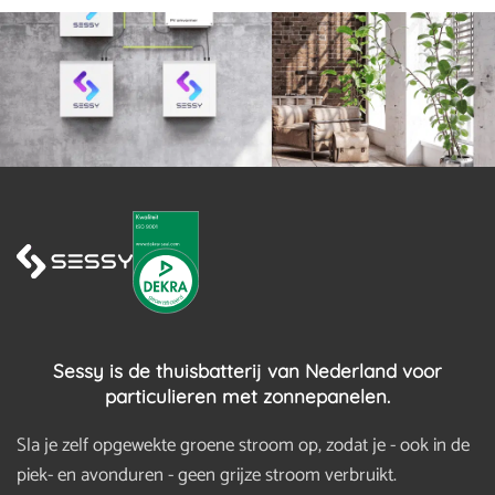
Sessy is de thuisbatterij van Nederland voor
particulieren met zonnepanelen.
Sla je zelf opgewekte groene stroom op, zodat je - ook in de
piek- en avonduren - geen grijze stroom verbruikt.