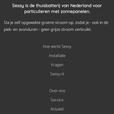
Sessy is de thuisbatterij van Nederland voor
particulieren met zonnepanelen.
Sla je zelf opgewekte groene stroom op, zodat je - ook in de
piek- en avonduren - geen grijze stroom verbruikt.
Hoe werkt Sessy
Installatie
Vragen
Sessy.nl
Over ons
Service
Actueel