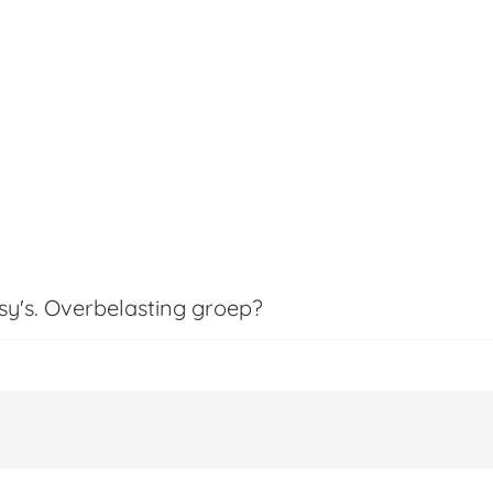
y's. Overbelasting groep?