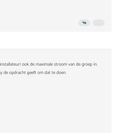
 installateur) ook de maximale stroom van de groep in.
ssy de opdracht geeft om dat te doen.