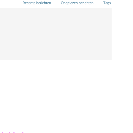
Recente berichten
Ongelezen berichten
Tags