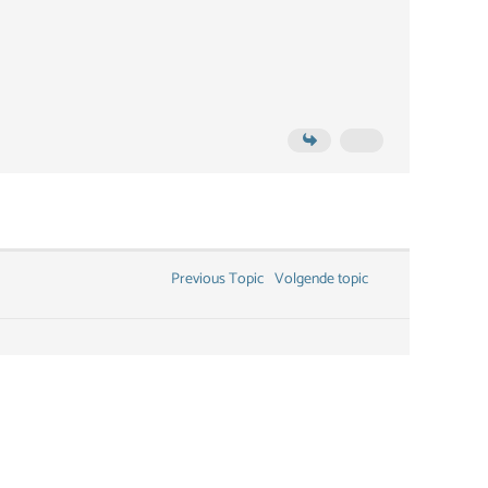
Previous Topic
Volgende topic